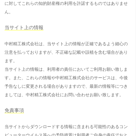
に対してこれらの知的財産権の利用を許諾するものではありませ
ん。
当サイト上の情報
中村精工株式会社は、当サイト上の情報が正確であるよう細心の
注意を払っておりますが、不正確な記載や誤植を含む場合があり
ます。
当サイト上の情報は、利用者の責任においてご利用お願い致しま
す。また、これらの情報や中村精工株式会社のサービスは、今後
予告なしに変更される場合がありますので、最新の情報等につき
ましては、中村精工株式会社にお問い合わせお願い致します。
免責事項
当サイトからダウンロードする情報に含まれる可能性のあるコン
ピューターウイルス等への予防措置は利用者ご自身の責任でおと