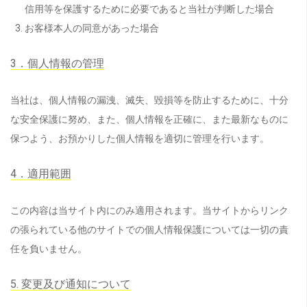
信用等を保護するために必要であると当社が判断した場合
お客様本人の同意があった場合
3．個人情報の管理
当社は、個人情報の漏洩、滅失、毀損等を防止するために、十分
な安全保護に努め、また、個人情報を正確に、また最新なものに
保つよう、お預かりした個人情報を適切に管理を行います。
4．適用範囲
この内容は当サイト内にのみ適用されます。当サイトからリンク
の張られている他のサイトでの個人情報保護については一切の責
任を負いません。
5. 変更及び通知について