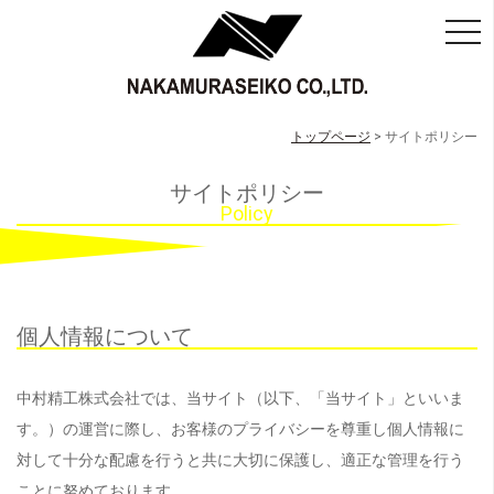
togg
navi
トップページ
>
サイトポリシー
サイトポリシー
Policy
個人情報について
中村精工株式会社では、当サイト（以下、「当サイト」といいま
す。）の運営に際し、お客様のプライバシーを尊重し個人情報に
対して十分な配慮を行うと共に大切に保護し、適正な管理を行う
ことに努めております。