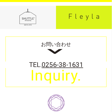
お問い合わせ
TEL.
0256-38-1631
Inquiry.