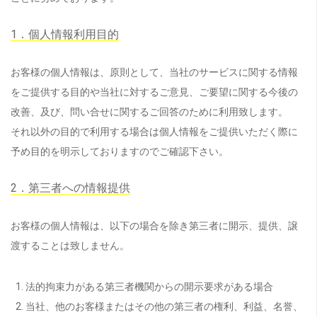
1．個人情報利用目的
お客様の個人情報は、原則として、当社のサービスに関する情報
をご提供する目的や当社に対するご意見、ご要望に関する今後の
改善、及び、問い合せに関するご回答のために利用致します。
それ以外の目的で利用する場合は個人情報をご提供いただく際に
予め目的を明示しておりますのでご確認下さい。
2．第三者への情報提供
お客様の個人情報は、以下の場合を除き第三者に開示、提供、譲
渡することは致しません。
法的拘束力がある第三者機関からの開示要求がある場合
当社、他のお客様またはその他の第三者の権利、利益、名誉、