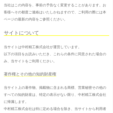
当社はこの内容を、事前の予告なく変更することがあります。お
客様へその都度ご連絡はいたしかねますので、ご利用の際には本
ページの最新の内容をご参照ください。
サイトについて
当サイトは中村精工株式会社が運営しています。
以下の項目をお読みいただき、これらの条件に同意された場合の
み、当サイトをご利用ください。
著作権とその他の知的財産権
当サイト上の著作物、掲載物に含まれる商標、営業秘密その他の
すべての知的財産は、特定の表示がない限り、中村精工株式会社
に帰属します。
中村精工株式会社は特に定める場合を除き、当サイトから利用者